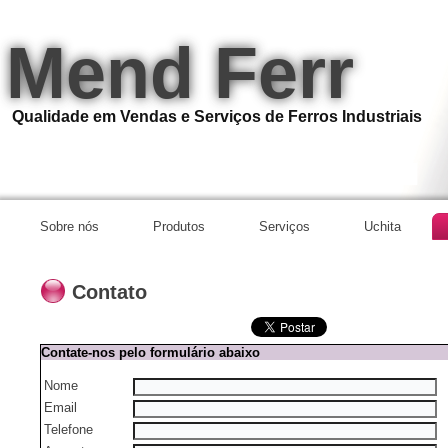
Mend Ferr
Qualidade em Vendas e Serviços de Ferros Industriais
Sobre nós
Produtos
Serviços
Uchita
Contato
Contate-nos pelo formulário abaixo
Nome
Email
Telefone