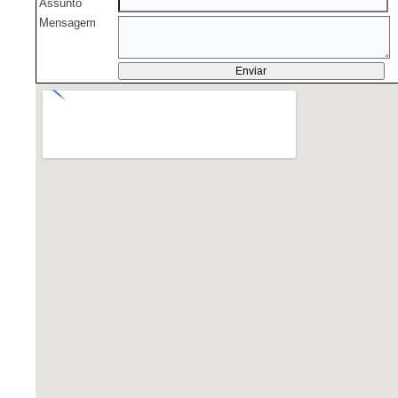
Assunto
Mensagem